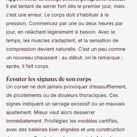
Il est tentant de serrer fort dès le premier jour, mais
c’est une erreur. Le corps doit s’habituer à la
pression. Commencez par une ou deux heures par
jour, en relâchant légèrement si besoin. Avec le
temps, les muscles s’adaptent, et la sensation de
compression devient naturelle. C’est un peu comme
un nouveau chaussant : au début, on le remarque ;
après, il fait corps.
Écouter les signaux de son corps
Un corset ne doit jamais provoquer d’essoufflement,
de picotements ou de douleurs thoraciques. Ces
signes indiquent un serrage excessif ou un mauvais
ajustement. Mieux vaut alors desserrer
immédiatement. Privilégiez les modèles certifiés,
avec des baleines bien alignées et une construction