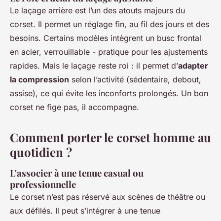
Le laçage arrière est l’un des atouts majeurs du
corset. Il permet un réglage fin, au fil des jours et des
besoins. Certains modèles intègrent un busc frontal
en acier, verrouillable - pratique pour les ajustements
rapides. Mais le laçage reste roi : il permet d’
adapter
la compression
selon l’activité (sédentaire, debout,
assise), ce qui évite les inconforts prolongés. Un bon
corset ne fige pas, il accompagne.
Comment porter le corset homme au
quotidien ?
L'associer à une tenue casual ou
professionnelle
Le corset n’est pas réservé aux scènes de théâtre ou
aux défilés. Il peut s’intégrer à une tenue