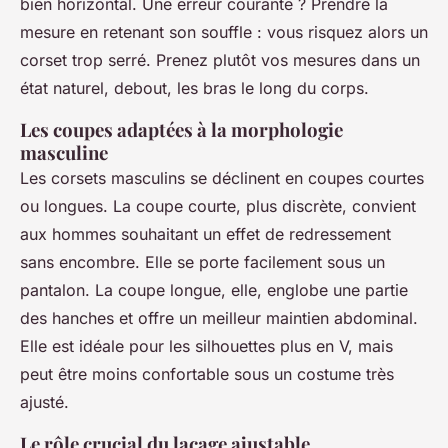
bien horizontal. Une erreur courante ? Prendre la
mesure en retenant son souffle : vous risquez alors un
corset trop serré. Prenez plutôt vos mesures dans un
état naturel, debout, les bras le long du corps.
Les coupes adaptées à la morphologie
masculine
Les corsets masculins se déclinent en coupes courtes
ou longues. La coupe courte, plus discrète, convient
aux hommes souhaitant un effet de redressement
sans encombre. Elle se porte facilement sous un
pantalon. La coupe longue, elle, englobe une partie
des hanches et offre un meilleur maintien abdominal.
Elle est idéale pour les silhouettes plus en V, mais
peut être moins confortable sous un costume très
ajusté.
Le rôle crucial du laçage ajustable