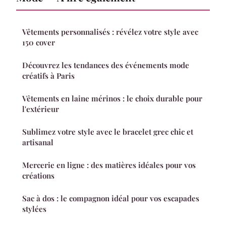
Vêtements personnalisés : révélez votre style avec
150 cover
Découvrez les tendances des événements mode
créatifs à Paris
Vêtements en laine mérinos : le choix durable pour
l'extérieur
Sublimez votre style avec le bracelet grec chic et
artisanal
Mercerie en ligne : des matières idéales pour vos
créations
Sac à dos : le compagnon idéal pour vos escapades
stylées