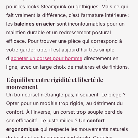
pour les looks Steampunk ou gothiques. Mais ce qui
fait vraiment la différence, c’est l’armature intérieure :
les
baleines en acier
sont incontournables pour un
maintien durable et un redressement postural
efficace. Pour trouver une pièce qui correspond à
votre garde-robe, il est aujourd'hui très simple
d'
acheter un corset pour homme
directement en
ligne, avec un large choix de matières et de finitions.
L'équilibre entre rigidité et liberté de
mouvement
Un bon corset n’étrangle pas, il soutient. Le piège ?
Opter pour un modèle trop rigide, au détriment du
confort. À l’inverse, un corset trop souple perd de
son efficacité. Le juste milieu ? Un
confort
ergonomique
qui respecte les mouvements naturels
du buste et de la colonne vertébrale. Certains