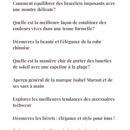
Comment équilibrer des bracelets imposants avec
une montre délicate?
Quelle est la meilleure façon de combiner des
couleurs vives dans une tenue formelle?
Découvrez la beauté et l'élégance de la robe
chinoise
Quelle est la manière chic de porter des lunettes
de soleil avec une capeline à la plage?
Aperçu général de la marque Isabel Marant et de
ses sacs à main
Explorez les meilleures tendances des accessoires
techwear
Découvrez les bérets : élégance et style pour tous !