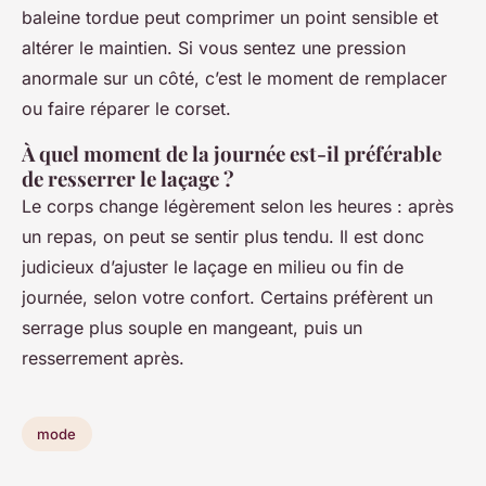
baleine tordue peut comprimer un point sensible et
altérer le maintien. Si vous sentez une pression
anormale sur un côté, c’est le moment de remplacer
ou faire réparer le corset.
À quel moment de la journée est-il préférable
de resserrer le laçage ?
Le corps change légèrement selon les heures : après
un repas, on peut se sentir plus tendu. Il est donc
judicieux d’ajuster le laçage en milieu ou fin de
journée, selon votre confort. Certains préfèrent un
serrage plus souple en mangeant, puis un
resserrement après.
mode