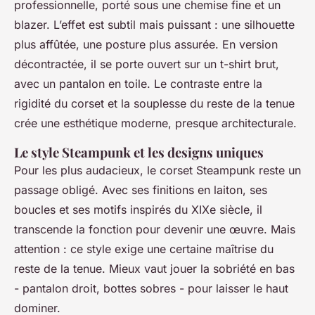
professionnelle, porté sous une chemise fine et un
blazer. L’effet est subtil mais puissant : une silhouette
plus affûtée, une posture plus assurée. En version
décontractée, il se porte ouvert sur un t-shirt brut,
avec un pantalon en toile. Le contraste entre la
rigidité du corset et la souplesse du reste de la tenue
crée une esthétique moderne, presque architecturale.
Le style Steampunk et les designs uniques
Pour les plus audacieux, le corset Steampunk reste un
passage obligé. Avec ses finitions en laiton, ses
boucles et ses motifs inspirés du XIXe siècle, il
transcende la fonction pour devenir une œuvre. Mais
attention : ce style exige une certaine maîtrise du
reste de la tenue. Mieux vaut jouer la sobriété en bas
- pantalon droit, bottes sobres - pour laisser le haut
dominer.