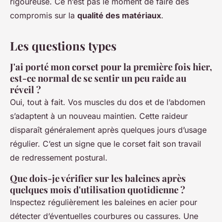
rigoureuse. Ce n’est pas le moment de faire des
compromis sur la
qualité des matériaux
.
Les questions types
J'ai porté mon corset pour la première fois hier,
est-ce normal de se sentir un peu raide au
réveil ?
Oui, tout à fait. Vos muscles du dos et de l’abdomen
s’adaptent à un nouveau maintien. Cette raideur
disparaît généralement après quelques jours d’usage
régulier. C’est un signe que le corset fait son travail
de redressement postural.
Que dois-je vérifier sur les baleines après
quelques mois d'utilisation quotidienne ?
Inspectez régulièrement les baleines en acier pour
détecter d’éventuelles courbures ou cassures. Une