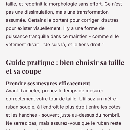
taille, et redéfinit la morphologie sans effort. Ce n’est
pas une dissimulation, mais une transformation
assumée. Certains le portent pour corriger, d’autres
pour exister visuellement. Il y a une forme de
puissance tranquille dans ce maintien - comme si le
vêtement disait : “Je suis là, et je tiens droit.”
Guide pratique : bien choisir sa taille
et sa coupe
Prendre ses mesures efficacement
Avant d’acheter, prenez le temps de mesurer
correctement votre tour de taille. Utilisez un mètre-
ruban souple, à l’endroit le plus étroit entre les côtes
et les hanches - souvent juste au-dessus du nombril.
Ne serrez pas, mais assurez-vous que le ruban reste