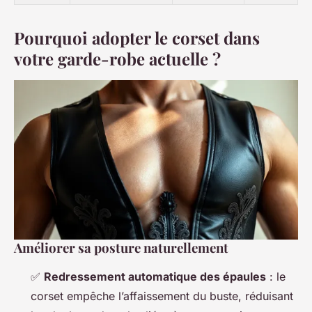
Pourquoi adopter le corset dans
votre garde-robe actuelle ?
Améliorer sa posture naturellement
✅
Redressement automatique des épaules
: le
corset empêche l’affaissement du buste, réduisant