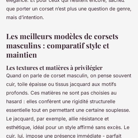
élégance. Et pour ceux qui hésitent encore, sachez
que porter un corset n’est plus une question de genre,
mais d’intention.
Les meilleurs modèles de corsets
masculins : comparatif style et
maintien
Les textures et matières à privilégier
Quand on parle de corset masculin, on pense souvent
cuir, toile épaisse ou tissus jacquard aux motifs
profonds. Ces matières ne sont pas choisies au
hasard : elles confèrent une rigidité structurelle
essentielle tout en permettant une certaine souplesse.
Le jacquard, par exemple, allie résistance et
esthétique, idéal pour un style affirmé sans excès. Le
cuir, lui, impose une présence immédiate - parfait