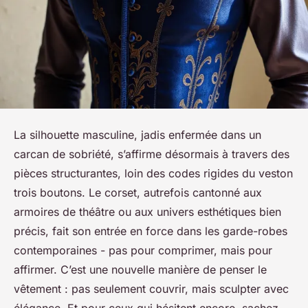
La silhouette masculine, jadis enfermée dans un
carcan de sobriété, s’affirme désormais à travers des
pièces structurantes, loin des codes rigides du veston
trois boutons. Le corset, autrefois cantonné aux
armoires de théâtre ou aux univers esthétiques bien
précis, fait son entrée en force dans les garde-robes
contemporaines - pas pour comprimer, mais pour
affirmer. C’est une nouvelle manière de penser le
vêtement : pas seulement couvrir, mais sculpter avec