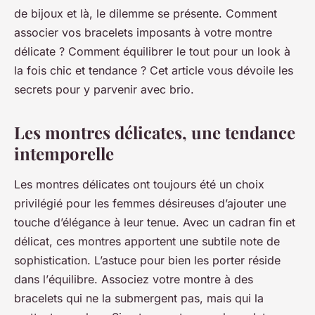
de bijoux et là, le dilemme se présente. Comment
associer vos
bracelets imposants
à votre
montre
délicate
? Comment équilibrer le tout pour un look à
la fois chic et tendance ? Cet article vous dévoile les
secrets pour y parvenir avec brio.
Les montres délicates, une tendance
intemporelle
Les montres délicates ont toujours été un choix
privilégié pour les femmes désireuses d’ajouter une
touche d’élégance à leur tenue. Avec un cadran fin et
délicat, ces montres apportent une subtile note de
sophistication. L’astuce pour bien les porter réside
dans l’
équilibre
. Associez votre montre à des
bracelets qui ne la submergent pas, mais qui la