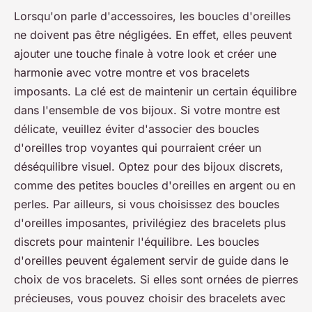
Lorsqu'on parle d'accessoires, les boucles d'oreilles
ne doivent pas être négligées. En effet, elles peuvent
ajouter une
touche finale
à votre look et créer une
harmonie avec votre montre et vos bracelets
imposants. La clé est de maintenir un certain équilibre
dans l'ensemble de vos bijoux. Si votre montre est
délicate, veuillez éviter d'associer des boucles
d'oreilles trop voyantes qui pourraient créer un
déséquilibre visuel. Optez pour des bijoux discrets,
comme des petites boucles d'oreilles en argent ou en
perles. Par ailleurs, si vous choisissez des boucles
d'oreilles imposantes, privilégiez des bracelets plus
discrets pour maintenir l'équilibre. Les boucles
d'oreilles peuvent également servir de guide dans le
choix de vos bracelets. Si elles sont ornées de pierres
précieuses, vous pouvez choisir des bracelets avec