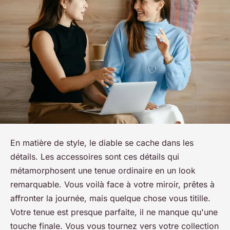
En matière de style, le diable se cache dans les
détails. Les accessoires sont ces détails qui
métamorphosent une tenue ordinaire en un look
remarquable. Vous voilà face à votre miroir, prêtes à
affronter la journée, mais quelque chose vous titille.
Votre tenue est presque parfaite, il ne manque qu'une
touche finale
. Vous vous tournez vers votre collection