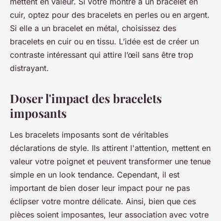
mettent en valeur. Si votre montre a un bracelet en
cuir, optez pour des bracelets en perles ou en argent.
Si elle a un bracelet en métal, choisissez des
bracelets en cuir ou en tissu. L’idée est de créer un
contraste intéressant qui attire l’œil sans être trop
distrayant.
Doser l'impact des bracelets
imposants
Les bracelets imposants sont de véritables
déclarations de style. Ils attirent l'attention, mettent en
valeur votre poignet et peuvent transformer une tenue
simple en un look tendance. Cependant, il est
important de bien doser leur impact pour ne pas
éclipser votre montre délicate. Ainsi, bien que ces
pièces soient imposantes, leur association avec votre