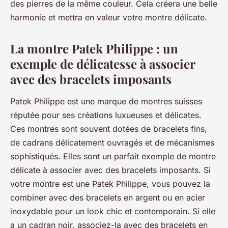
des pierres de la même couleur. Cela créera une belle
harmonie et mettra en valeur votre montre délicate.
La montre Patek Philippe : un
exemple de délicatesse à associer
avec des bracelets imposants
Patek Philippe est une marque de montres suisses
réputée pour ses créations luxueuses et délicates.
Ces montres sont souvent dotées de bracelets fins,
de cadrans délicatement ouvragés et de mécanismes
sophistiqués. Elles sont un parfait exemple de montre
délicate à associer avec des bracelets imposants. Si
votre montre est une Patek Philippe, vous pouvez la
combiner avec des bracelets en argent ou en acier
inoxydable pour un look chic et contemporain. Si elle
a un cadran noir, associez-la avec des bracelets en