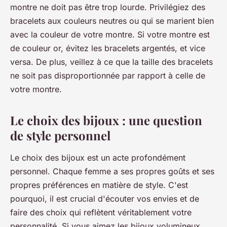
montre ne doit pas être trop lourde. Privilégiez des
bracelets aux couleurs neutres ou qui se marient bien
avec la couleur de votre montre. Si votre montre est
de couleur or, évitez les bracelets argentés, et vice
versa. De plus, veillez à ce que la taille des bracelets
ne soit pas disproportionnée par rapport à celle de
votre montre.
Le choix des bijoux : une question
de style personnel
Le choix des bijoux est un acte profondément
personnel. Chaque femme a ses propres goûts et ses
propres préférences en matière de style. C'est
pourquoi, il est crucial d'écouter vos envies et de
faire des choix qui reflètent véritablement votre
personnalité. Si vous aimez les bijoux volumineux,