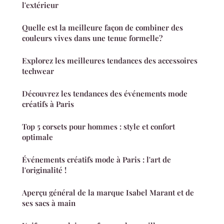
l'extérieur
Quelle est la meilleure façon de combiner des
couleurs vives dans une tenue formelle?
Explorez les meilleures tendances des accessoires
techwear
Découvrez les tendances des événements mode
créatifs à Paris
Top 5 corsets pour hommes : style et confort
optimale
Événements créatifs mode à Paris : l'art de
l'originalité !
Aperçu général de la marque Isabel Marant et de
ses sacs à main