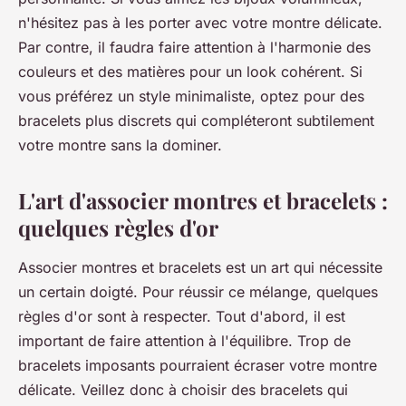
n'hésitez pas à les porter avec votre montre délicate.
Par contre, il faudra faire attention à l'harmonie des
couleurs et des matières pour un look cohérent. Si
vous préférez un style minimaliste, optez pour des
bracelets plus discrets qui compléteront subtilement
votre montre sans la dominer.
L'art d'associer montres et bracelets :
quelques règles d'or
Associer
montres
et
bracelets
est un art qui nécessite
un certain doigté. Pour réussir ce mélange, quelques
règles d'or sont à respecter. Tout d'abord, il est
important de faire attention à l'équilibre. Trop de
bracelets imposants pourraient écraser votre montre
délicate. Veillez donc à choisir des bracelets qui