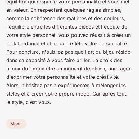
équilibre qui respecte votre personnalité et vous met
en valeur. En respectant quelques règles simples,
comme la cohérence des matières et des couleurs,
l'équilibre entre les différentes pièces et l'écoute de
votre style personnel, vous pouvez réussir à créer un
look tendance et chic, qui reflète votre personnalité.
Pour conclure, n'oubliez pas que l'art du bijou réside
dans sa capacité à vous faire briller. Le choix des
bijoux doit donc être un moment de plaisir, une façon
d'exprimer votre personnalité et votre créativité.
Alors, n'hésitez pas à expérimenter, à mélanger les
styles et à créer votre propre mode. Car après tout,
le style, c'est vous.
Mode