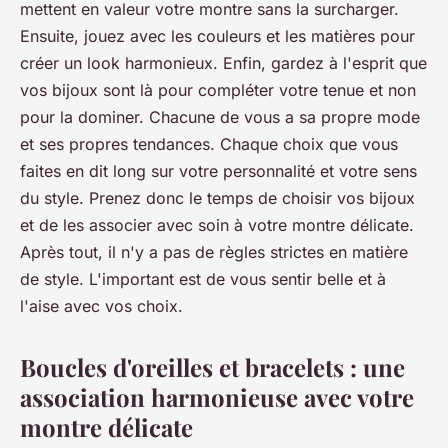
mettent en valeur votre montre sans la surcharger.
Ensuite, jouez avec les couleurs et les matières pour
créer un look harmonieux. Enfin, gardez à l'esprit que
vos bijoux sont là pour compléter votre tenue et non
pour la dominer. Chacune de vous a sa propre
mode
et ses propres
tendances
. Chaque choix que vous
faites en dit long sur votre personnalité et votre sens
du style. Prenez donc le temps de choisir vos bijoux
et de les associer avec soin à votre montre délicate.
Après tout, il n'y a pas de règles strictes en matière
de style. L'important est de vous sentir belle et à
l'aise avec vos choix.
Boucles d'oreilles et bracelets : une
association harmonieuse avec votre
montre délicate