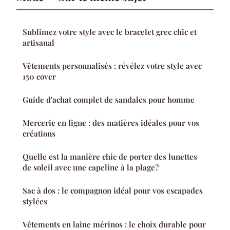
Sublimez votre style avec le bracelet grec chic et
artisanal
Vêtements personnalisés : révélez votre style avec
150 cover
Guide d'achat complet de sandales pour homme
Mercerie en ligne : des matières idéales pour vos
créations
Quelle est la manière chic de porter des lunettes
de soleil avec une capeline à la plage?
Sac à dos : le compagnon idéal pour vos escapades
stylées
Vêtements en laine mérinos : le choix durable pour