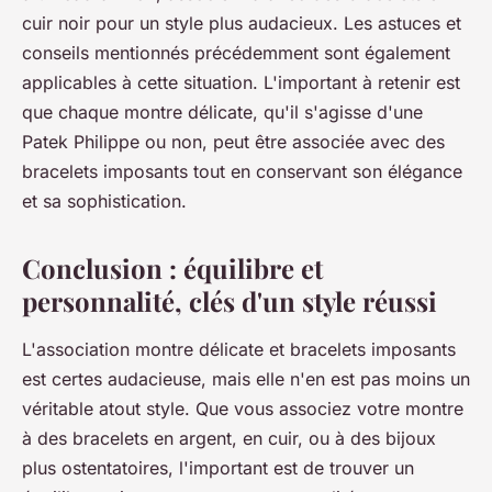
cuir noir pour un style plus audacieux. Les astuces et
conseils mentionnés précédemment sont également
applicables à cette situation. L'important à retenir est
que chaque montre délicate, qu'il s'agisse d'une
Patek Philippe ou non, peut être associée avec des
bracelets imposants tout en conservant son élégance
et sa sophistication.
Conclusion : équilibre et
personnalité, clés d'un style réussi
L'association
montre délicate
et
bracelets imposants
est certes audacieuse, mais elle n'en est pas moins un
véritable atout style. Que vous associez votre montre
à des bracelets en argent, en cuir, ou à des bijoux
plus ostentatoires, l'important est de trouver un