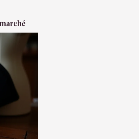
e marché