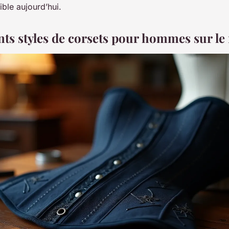
ible aujourd’hui.
ents styles de corsets pour hommes sur l