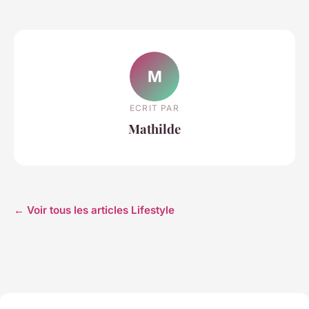
M
ECRIT PAR
Mathilde
← Voir tous les articles Lifestyle