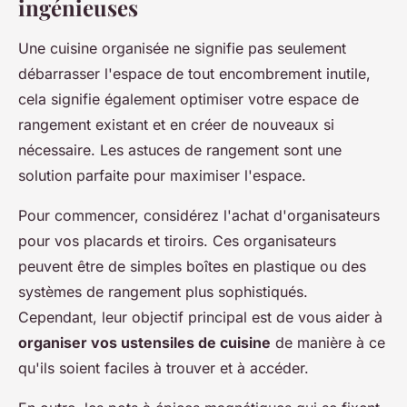
ingénieuses
Une cuisine organisée ne signifie pas seulement
débarrasser l'espace de tout encombrement inutile,
cela signifie également optimiser votre espace de
rangement existant et en créer de nouveaux si
nécessaire. Les astuces de rangement sont une
solution parfaite pour maximiser l'espace.
Pour commencer, considérez l'achat d'organisateurs
pour vos placards et tiroirs. Ces organisateurs
peuvent être de simples boîtes en plastique ou des
systèmes de rangement plus sophistiqués.
Cependant, leur objectif principal est de vous aider à
organiser vos ustensiles de cuisine
de manière à ce
qu'ils soient faciles à trouver et à accéder.