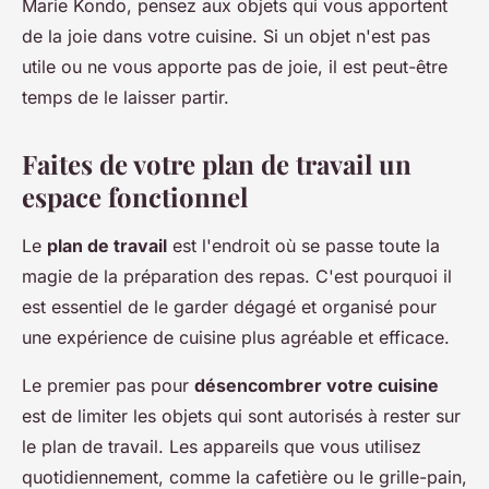
Marie Kondo, pensez aux objets qui vous apportent
de la joie dans votre cuisine. Si un objet n'est pas
utile ou ne vous apporte pas de joie, il est peut-être
temps de le laisser partir.
Faites de votre plan de travail un
espace fonctionnel
Le
plan de travail
est l'endroit où se passe toute la
magie de la préparation des repas. C'est pourquoi il
est essentiel de le garder dégagé et organisé pour
une expérience de cuisine plus agréable et efficace.
Le premier pas pour
désencombrer votre cuisine
est de limiter les objets qui sont autorisés à rester sur
le plan de travail. Les appareils que vous utilisez
quotidiennement, comme la cafetière ou le grille-pain,