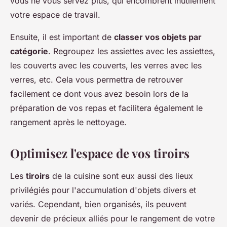
vous ne vous servez plus, qui encombrent inutilement
votre espace de travail.
Ensuite, il est important de
classer vos objets par
catégorie
. Regroupez les assiettes avec les assiettes,
les couverts avec les couverts, les verres avec les
verres, etc. Cela vous permettra de retrouver
facilement ce dont vous avez besoin lors de la
préparation de vos repas et facilitera également le
rangement après le nettoyage.
Optimisez l'espace de vos tiroirs
Les
tiroirs
de la cuisine sont eux aussi des lieux
privilégiés pour l'accumulation d'objets divers et
variés. Cependant, bien organisés, ils peuvent
devenir de précieux alliés pour le rangement de votre