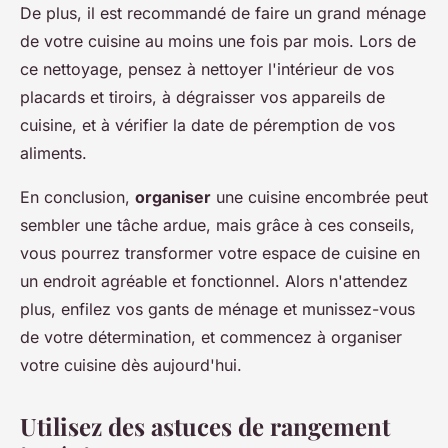
De plus, il est recommandé de faire un grand ménage
de votre cuisine au moins une fois par mois. Lors de
ce nettoyage, pensez à nettoyer l'intérieur de vos
placards et tiroirs, à dégraisser vos appareils de
cuisine, et à vérifier la date de péremption de vos
aliments.
En conclusion,
organiser
une cuisine encombrée peut
sembler une tâche ardue, mais grâce à ces conseils,
vous pourrez transformer votre espace de cuisine en
un endroit agréable et fonctionnel. Alors n'attendez
plus, enfilez vos gants de ménage et munissez-vous
de votre détermination, et commencez à organiser
votre cuisine dès aujourd'hui.
Utilisez des astuces de rangement