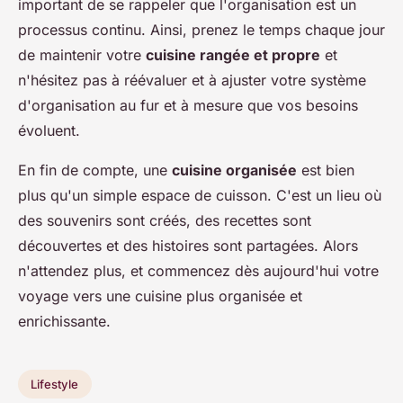
important de se rappeler que l'organisation est un
processus continu. Ainsi, prenez le temps chaque jour
de maintenir votre
cuisine rangée et propre
et
n'hésitez pas à réévaluer et à ajuster votre système
d'organisation au fur et à mesure que vos besoins
évoluent.
En fin de compte, une
cuisine organisée
est bien
plus qu'un simple espace de cuisson. C'est un lieu où
des souvenirs sont créés, des recettes sont
découvertes et des histoires sont partagées. Alors
n'attendez plus, et commencez dès aujourd'hui votre
voyage vers une cuisine plus organisée et
enrichissante.
Lifestyle