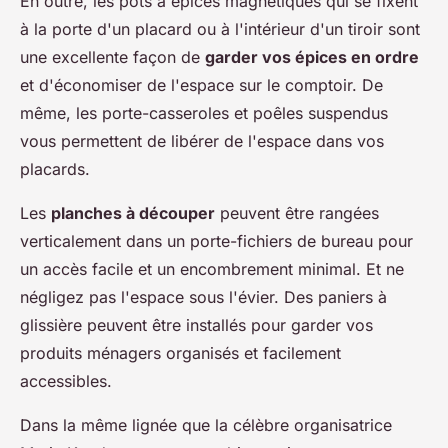
En outre, les pots à épices magnétiques qui se fixent
à la porte d'un placard ou à l'intérieur d'un tiroir sont
une excellente façon de
garder vos épices en ordre
et d'économiser de l'espace sur le comptoir. De
même, les porte-casseroles et poêles suspendus
vous permettent de libérer de l'espace dans vos
placards.
Les
planches à découper
peuvent être rangées
verticalement dans un porte-fichiers de bureau pour
un accès facile et un encombrement minimal. Et ne
négligez pas l'espace sous l'évier. Des paniers à
glissière peuvent être installés pour garder vos
produits ménagers organisés et facilement
accessibles.
Dans la même lignée que la célèbre organisatrice