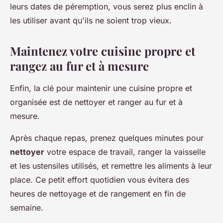
leurs dates de péremption, vous serez plus enclin à
les utiliser avant qu'ils ne soient trop vieux.
Maintenez votre cuisine propre et
rangez au fur et à mesure
Enfin, la clé pour maintenir une cuisine propre et
organisée est de nettoyer et ranger au fur et à
mesure.
Après chaque repas, prenez quelques minutes pour
nettoyer
votre espace de travail, ranger la vaisselle
et les ustensiles utilisés, et remettre les aliments à leur
place. Ce petit effort quotidien vous évitera des
heures de nettoyage et de rangement en fin de
semaine.