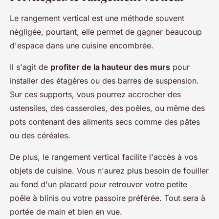
Le rangement vertical est une méthode souvent
négligée, pourtant, elle permet de gagner beaucoup
d'espace dans une cuisine encombrée.
Il s'agit de
profiter de la hauteur des murs
pour
installer des étagères ou des barres de suspension.
Sur ces supports, vous pourrez accrocher des
ustensiles, des casseroles, des poêles, ou même des
pots contenant des aliments secs comme des pâtes
ou des céréales.
De plus, le rangement vertical facilite l'accès à vos
objets de cuisine. Vous n'aurez plus besoin de fouiller
au fond d'un placard pour retrouver votre petite
poêle à blinis ou votre passoire préférée. Tout sera à
portée de main et bien en vue.