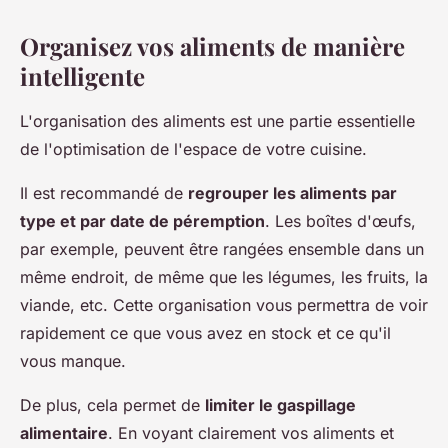
Organisez vos aliments de manière
intelligente
L'organisation des aliments est une partie essentielle
de l'optimisation de l'espace de votre cuisine.
Il est recommandé de
regrouper les aliments par
type et par date de péremption
. Les boîtes d'œufs,
par exemple, peuvent être rangées ensemble dans un
même endroit, de même que les légumes, les fruits, la
viande, etc. Cette organisation vous permettra de voir
rapidement ce que vous avez en stock et ce qu'il
vous manque.
De plus, cela permet de
limiter le gaspillage
alimentaire
. En voyant clairement vos aliments et