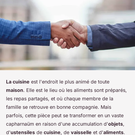
La cuisine
est l'endroit le plus animé de toute
maison
. Elle est le lieu où les aliments sont préparés,
les repas partagés, et où chaque membre de la
famille se retrouve en bonne compagnie. Mais
parfois, cette pièce peut se transformer en un vaste
capharnaüm en raison d'une accumulation d'
objets
,
d'
ustensiles
de
cuisine
, de
vaisselle
et d'
aliments
.