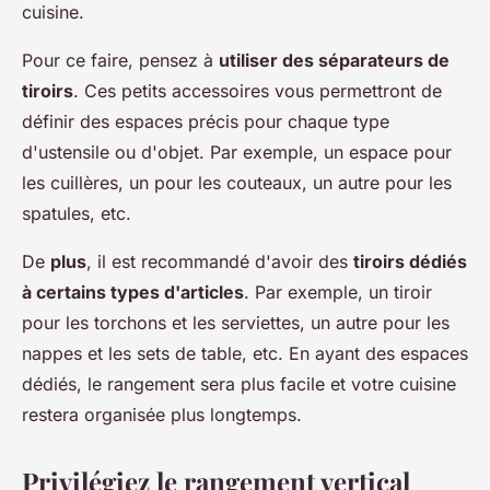
cuisine.
Pour ce faire, pensez à
utiliser des séparateurs de
tiroirs
. Ces petits accessoires vous permettront de
définir des espaces précis pour chaque type
d'ustensile ou d'objet. Par exemple, un espace pour
les cuillères, un pour les couteaux, un autre pour les
spatules, etc.
De
plus
, il est recommandé d'avoir des
tiroirs dédiés
à certains types d'articles
. Par exemple, un tiroir
pour les torchons et les serviettes, un autre pour les
nappes et les sets de table, etc. En ayant des espaces
dédiés, le rangement sera plus facile et votre cuisine
restera organisée plus longtemps.
Privilégiez le rangement vertical