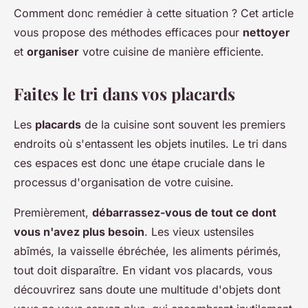
Comment donc remédier à cette situation ? Cet article
vous propose des méthodes efficaces pour
nettoyer
et
organiser
votre cuisine de manière efficiente.
Faites le tri dans vos placards
Les
placards
de la cuisine sont souvent les premiers
endroits où s'entassent les objets inutiles. Le tri dans
ces espaces est donc une étape cruciale dans le
processus d'organisation de votre cuisine.
Premièrement,
débarrassez-vous de tout ce dont
vous n'avez plus besoin
. Les vieux ustensiles
abîmés, la vaisselle ébréchée, les aliments périmés,
tout doit disparaître. En vidant vos placards, vous
découvrirez sans doute une multitude d'objets dont