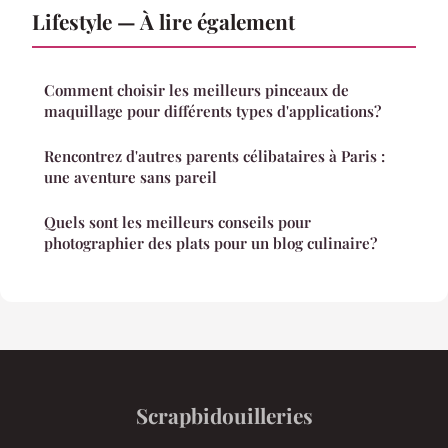
Lifestyle — À lire également
Comment choisir les meilleurs pinceaux de
maquillage pour différents types d'applications?
Rencontrez d'autres parents célibataires à Paris :
une aventure sans pareil
Quels sont les meilleurs conseils pour
photographier des plats pour un blog culinaire?
Scrapbidouilleries