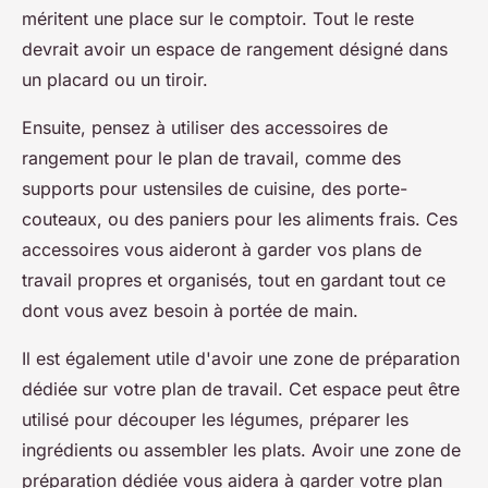
méritent une place sur le comptoir. Tout le reste
devrait avoir un espace de rangement désigné dans
un placard ou un tiroir.
Ensuite, pensez à utiliser des accessoires de
rangement pour le plan de travail, comme des
supports pour ustensiles de cuisine, des porte-
couteaux, ou des paniers pour les aliments frais. Ces
accessoires vous aideront à garder vos plans de
travail propres et organisés, tout en gardant tout ce
dont vous avez besoin à portée de main.
Il est également utile d'avoir une zone de préparation
dédiée sur votre plan de travail. Cet espace peut être
utilisé pour découper les légumes, préparer les
ingrédients ou assembler les plats. Avoir une zone de
préparation dédiée vous aidera à garder votre plan