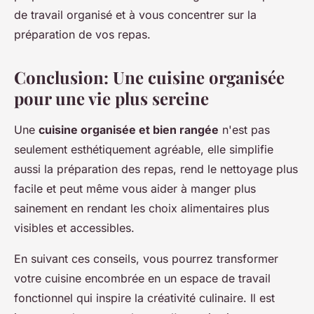
de travail organisé et à vous concentrer sur la
préparation de vos repas.
Conclusion: Une cuisine organisée
pour une vie plus sereine
Une
cuisine organisée et bien rangée
n'est pas
seulement esthétiquement agréable, elle simplifie
aussi la préparation des repas, rend le nettoyage plus
facile et peut même vous aider à manger plus
sainement en rendant les choix alimentaires plus
visibles et accessibles.
En suivant ces conseils, vous pourrez transformer
votre cuisine encombrée en un espace de travail
fonctionnel qui inspire la créativité culinaire. Il est