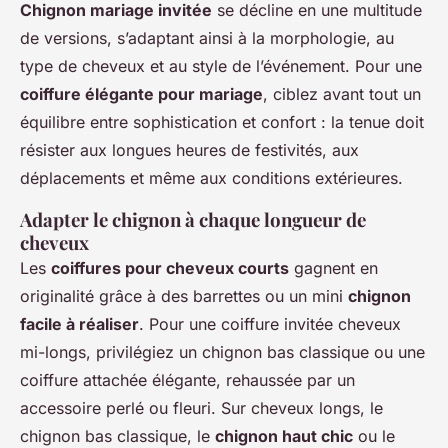
Chignon mariage invitée
se décline en une multitude
de versions, s’adaptant ainsi à la morphologie, au
type de cheveux et au style de l’événement. Pour une
coiffure élégante pour mariage
, ciblez avant tout un
équilibre entre sophistication et confort : la tenue doit
résister aux longues heures de festivités, aux
déplacements et même aux conditions extérieures.
Adapter le chignon à chaque longueur de
cheveux
Les
coiffures pour cheveux courts
gagnent en
originalité grâce à des barrettes ou un mini
chignon
facile à réaliser
. Pour une coiffure invitée cheveux
mi-longs, privilégiez un chignon bas classique ou une
coiffure attachée élégante, rehaussée par un
accessoire perlé ou fleuri. Sur cheveux longs, le
chignon bas classique, le
chignon haut chic
ou le