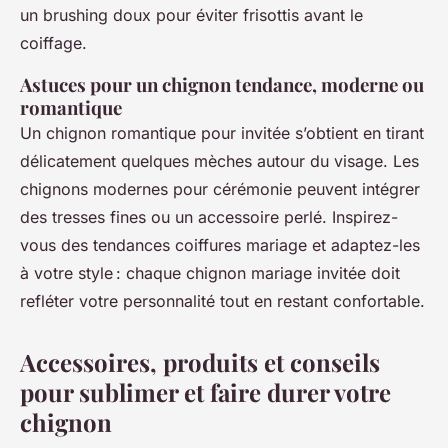
un brushing doux pour éviter frisottis avant le
coiffage.
Astuces pour un chignon tendance, moderne ou
romantique
Un chignon romantique pour invitée s’obtient en tirant
délicatement quelques mèches autour du visage. Les
chignons modernes pour cérémonie peuvent intégrer
des tresses fines ou un accessoire perlé. Inspirez-
vous des tendances coiffures mariage et adaptez-les
à votre style : chaque chignon mariage invitée doit
refléter votre personnalité tout en restant confortable.
Accessoires, produits et conseils
pour sublimer et faire durer votre
chignon