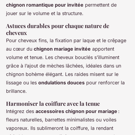
chignon romantique pour invitée
permettent de
jouer sur le volume et la structure.
Astuces durables pour chaque nature de
cheveux
Pour cheveux fins, la fixation par laque et le crêpage
au cœur du
chignon mariage invitée
apportent
volume et tenue. Les cheveux bouclés s’illuminent
grâce à l’ajout de mèches lâchées, idéales dans un
chignon bohème élégant. Les raides misent sur le
lissage ou les
ondulations douces
pour renforcer la
brillance.
Harmoniser la coiffure avec la tenue
Intégrez des
accessoires chignon pour mariage
:
fleurs naturelles, barrettes minimalistes ou voiles
vaporeux. Ils sublimeront la coiffure, la rendant