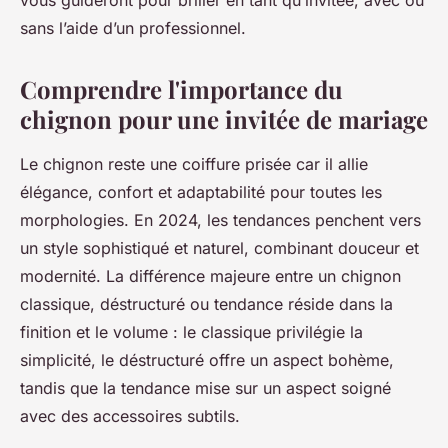
vous guideront pour briller en tant qu’invitée, avec ou
sans l’aide d’un professionnel.
Comprendre l'importance du
chignon pour une invitée de mariage
Le chignon reste une coiffure prisée car il allie
élégance, confort et adaptabilité pour toutes les
morphologies. En 2024, les tendances penchent vers
un style sophistiqué et naturel, combinant douceur et
modernité. La différence majeure entre un chignon
classique, déstructuré ou tendance réside dans la
finition et le volume : le classique privilégie la
simplicité, le déstructuré offre un aspect bohème,
tandis que la tendance mise sur un aspect soigné
avec des accessoires subtils.