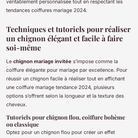
véritablement personnalisée tout en respectant les
tendances coiffures mariage 2024.
Techniques et tutoriels pour réaliser
un chignon élégant et facile à faire
soi-même
Le
chignon mariage invitée
s’impose comme la
coiffure élégante pour mariage par excellence. Pour
réussir un chignon facile à réaliser tout en affichant
une coiffure mariage tendance 2024, plusieurs
options s’offrent selon la longueur et la texture des
cheveux.
Tutoriels pour chignon flou, coiffure bohème
ou classique
Optez pour un chignon flou pour créer un effet